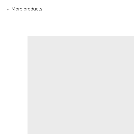
More products