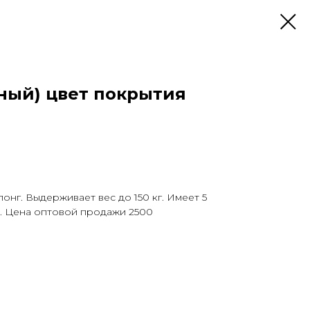
ный) цвет покрытия
онг. Выдерживает вес до 150 кг. Имеет 5
. Цена оптовой продажи 2500